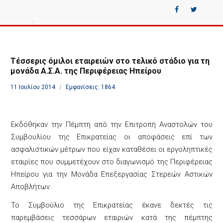
Τέσσερις όμιλοι εταιρειών στο τελικό στάδιο για τη
μονάδα Α.Σ.Α. της Περιφέρειας Ηπείρου
11 Ιουλίου 2014
Εμφανίσεις: 1864
Εκδόθηκαν την Πέμπτη από την Επιτροπή Αναστολών του
Συμβουλίου της Επικρατείας οι αποφάσεις επί των
ασφαλιστικών μέτρων που είχαν καταθέσει οι εργοληπτικές
εταιρίες που συμμετέχουν στο διαγωνισμό της Περιφέρειας
Ηπείρου για την Μονάδα Επεξεργασίας Στερεών Αστικών
Αποβλήτων.
Το Συμβούλιο της Επικρατείας έκανε δεκτές τις
παρεμβάσεις τεσσάρων εταιριών κατά της πέμπτης