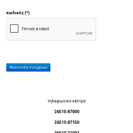
κωδικός
(*)
τηλεφωνικό κέντρο
26510.87000
26510.87150