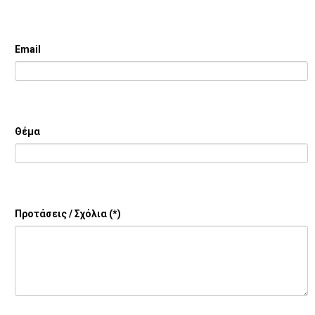
Email
Θέμα
Προτάσεις / Σχόλια
(*)