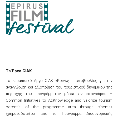
Tο Έργο CIAK
Το ευρωπαϊκό έργο CIAK «Κοινές πρωτοβουλίες για την
αναγνώριση και αξιοποίηση του τουριστικού δυναμικού της
περιοχής του προγράμματος μέσω κινηματογράφου –
Common Initiatives to AcKnowledge and valorize tourism
potential of the programme area through cinema»
χρηματοδοτείται από το Πρόγραμμα Διασυνοριακής