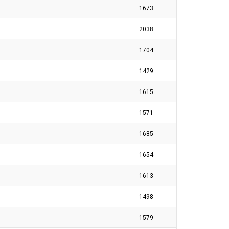
1673
2038
1704
1429
1615
1571
1685
1654
1613
1498
1579