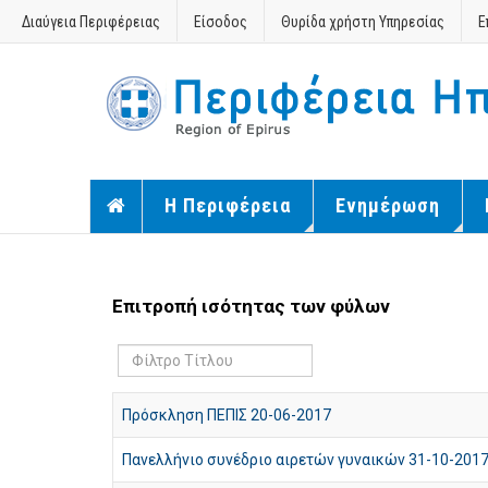
Διαύγεια Περιφέρειας
Είσοδος
Θυρίδα χρήστη Υπηρεσίας
Ε
Η Περιφέρεια
Ενημέρωση
Επιτροπή ισότητας των φύλων
Φίλτρο
Τίτλου
Πρόσκληση ΠΕΠΙΣ 20-06-2017
Πανελλήνιο συνέδριο αιρετών γυναικών 31-10-201