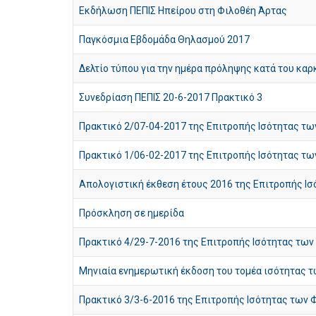
Εκδήλωση ΠΕΠΙΣ Ηπείρου στη Φιλοθέη Άρτας
Παγκόσμια Εβδομάδα Θηλασμού 2017
Δελτίο τύπου για την ημέρα πρόληψης κατά του καρ
Συνεδρίαση ΠΕΠΙΣ 20-6-2017 Πρακτικό 3
Πρακτικό 2/07-04-2017 της Επιτροπής Ισότητας τ
Πρακτικό 1/06-02-2017 της Επιτροπής Ισότητας τ
Απολογιστική έκθεση έτους 2016 της Επιτροπής Ι
Πρόσκληση σε ημερίδα
Πρακτικό 4/29-7-2016 της Επιτροπής Ισότητας τω
Μηνιαία ενημερωτική έκδοση του τομέα ισότητας τ
Πρακτικό 3/3-6-2016 της Επιτροπής Ισότητας των